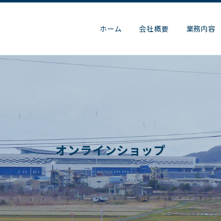
ホーム
会社概要
業務内容
オンラインショップ