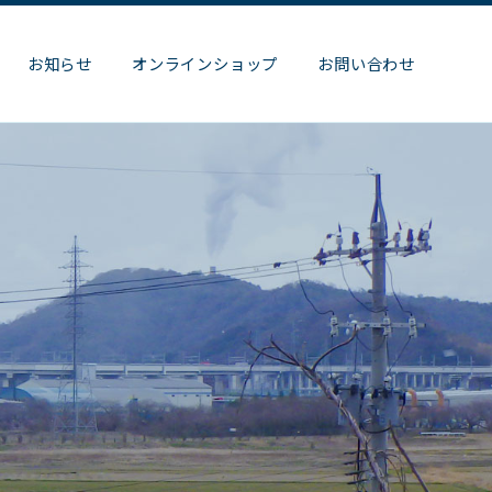
お知らせ
オンラインショップ
お問い合わせ