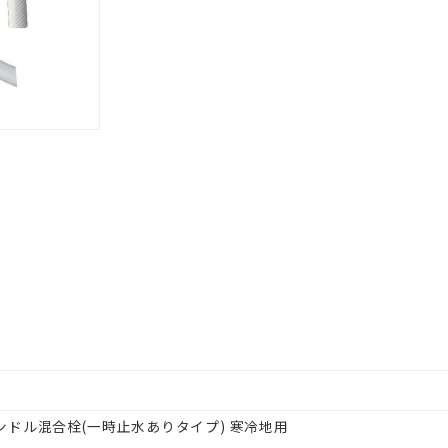
ンドル混合栓(一時止水ありタイプ) 寒冷地用