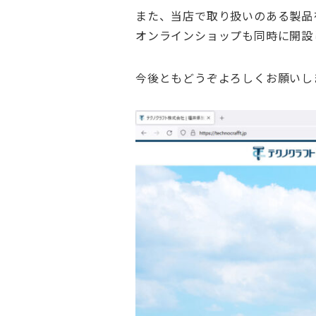
また、当店で取り扱いのある製品
オンラインショップも同時に開設
今後ともどうぞよろしくお願いし