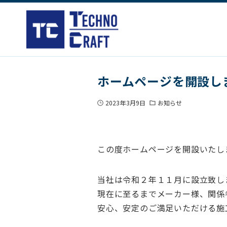
ホームページを開設し
2023年3月9日
お知らせ
この度ホームページを開設いたし
当社は令和２年１１月に設立致し
現在に至るまでメーカー様、関係
安心、安定のご満足いただける施