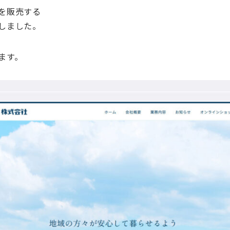
を販売する
しました。
ます。