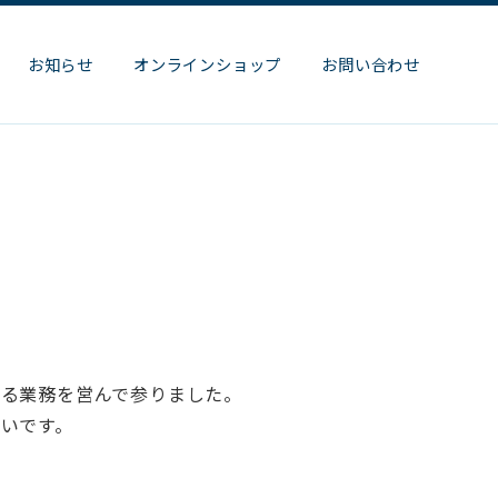
お知らせ
オンラインショップ
お問い合わせ
たる業務を営んで参りました。
いです。