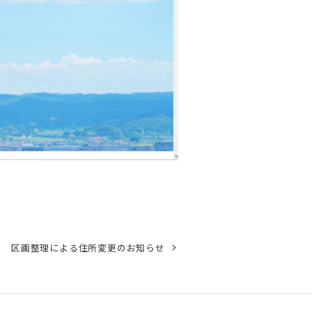
区画整理による住所変更のお知らせ