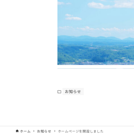
お知らせ
ホーム
お知らせ
ホームページを開設しました