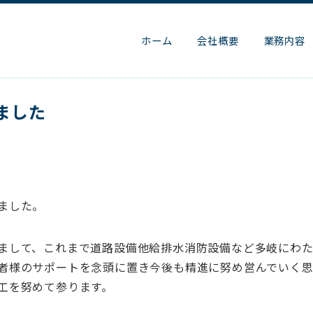
ホーム
会社概要
業務内容
ました
ました。
まして、これまで道路設備他給排水消防設備など多岐にわ
者様のサポートを念頭に置き今後も精進に努め営んでいく思
工を努めて参ります。